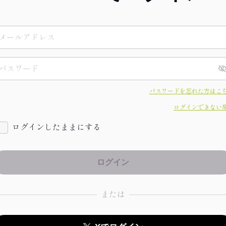
パスワードを忘れた方はこ
ログインできない
ログインしたままにする
または