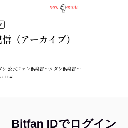
定
配信（アーカイブ）
ダシ 公式ファン倶楽部〜タダシ倶楽部〜
29 11:46
Bitfan IDでログイン