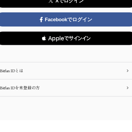
Xでログイン
Facebookでログイン
 Appleでサインイン
Bitfan IDとは
Bitfan IDを未登録の方