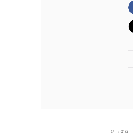
新しい記事