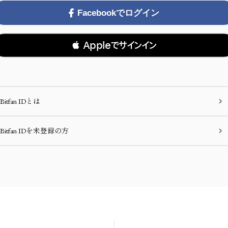
Facebookでログイン
 Appleでサインイン
Bitfan IDとは
Bitfan IDを未登録の方