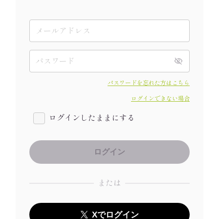
パスワードを忘れた方はこちら
ログインできない場合
ログインしたままにする
または
Xでログイン