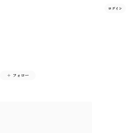
ログイン
フォロー