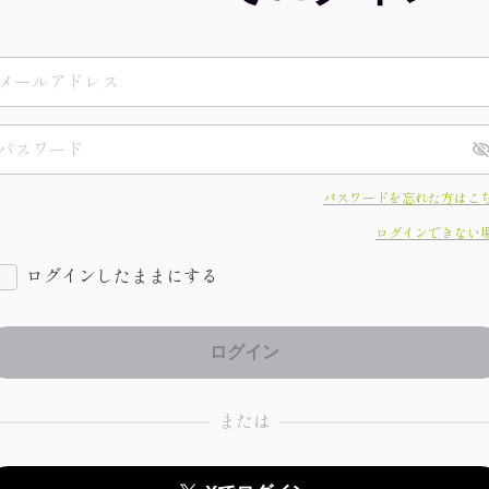
パスワードを忘れた方はこ
ログインできない
ログインしたままにする
または